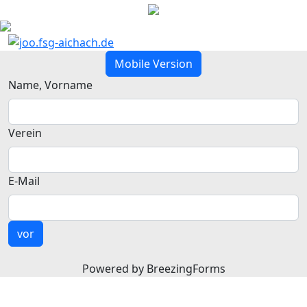
Mobile Version
Name, Vorname
Verein
E-Mail
vor
Powered by BreezingForms